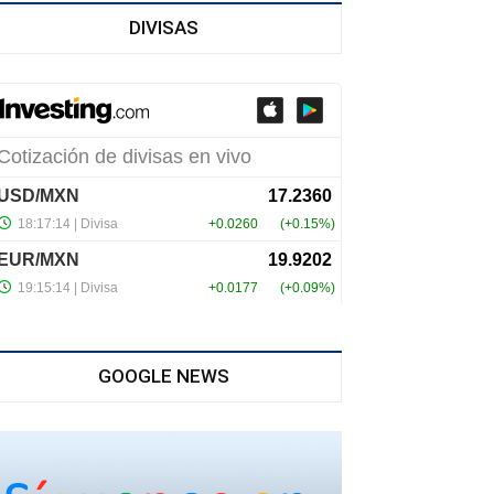
DIVISAS
GOOGLE NEWS