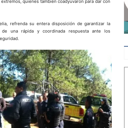
 extremos, quienes también coadyuvaron para dar con
ia, refrenda su entera disposición de garantizar la
s de una rápida y coordinada respuesta ante los
eguridad.