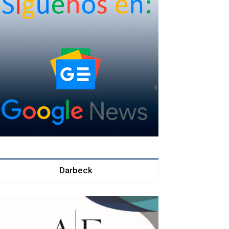
Darbeck