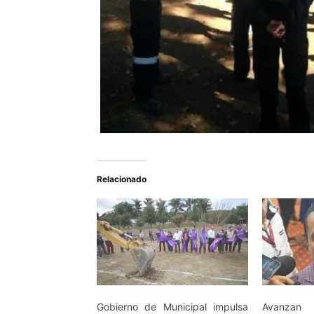
Relacionado
Gobierno de Municipal impulsa
Avanzan