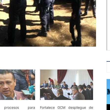
 procesos para
Fortalece GCM despliegue de