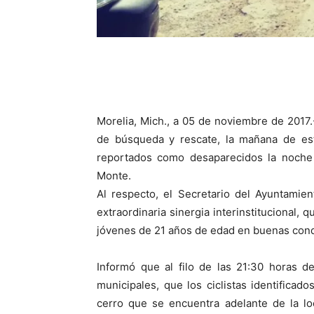
Morelia, Mich., a 05 de noviembre de 2017.
de búsqueda y rescate, la mañana de est
reportados como desaparecidos la noche
Monte.
Al respecto, el Secretario del Ayuntamien
extraordinaria sinergia interinstitucional, 
jóvenes de 21 años de edad en buenas cond
Informó que al filo de las 21:30 horas de
municipales, que los ciclistas identifica
cerro que se encuentra adelante de la loc