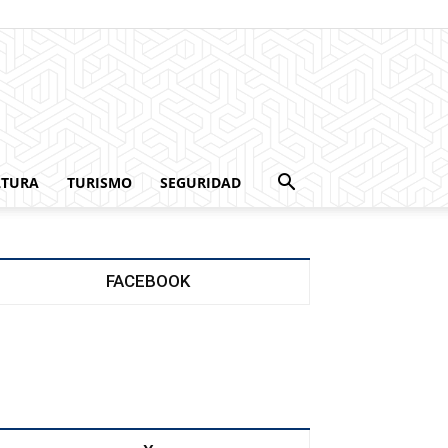
LTURA
TURISMO
SEGURIDAD
FACEBOOK