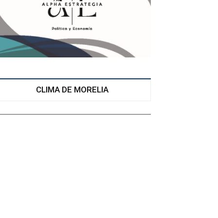
CLIMA DE MORELIA