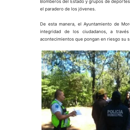
Bomberos del Estado y grupos de deportes
el paradero de los jóvenes.
De esta manera, el Ayuntamiento de Morel
integridad de los ciudadanos, a travé
acontecimientos que pongan en riesgo su s