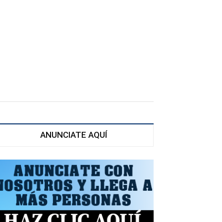
ANUNCIATE AQUÍ