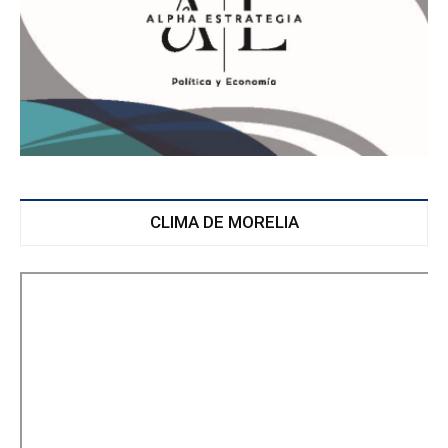
CLIMA DE MORELIA