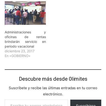
Administraciones y
oficinas de rentas
brindarán servicio en
periodo vacacional
diciembre 23, 2017
En «GOBIERNO»
Descubre más desde 0limites
Suscríbete y recibe las últimas entradas en tu correo
electrónico.
Escribe tu correo electrónico…
Suscribirse