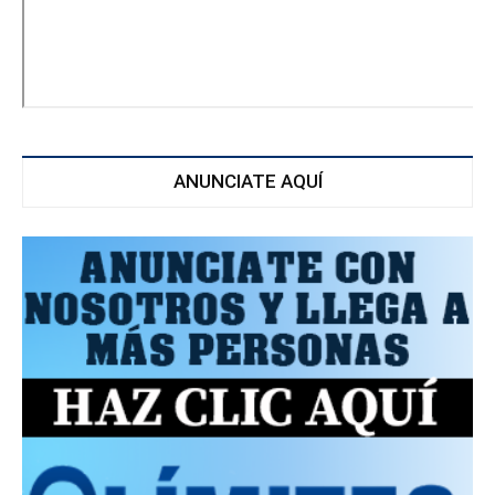
ANUNCIATE AQUÍ