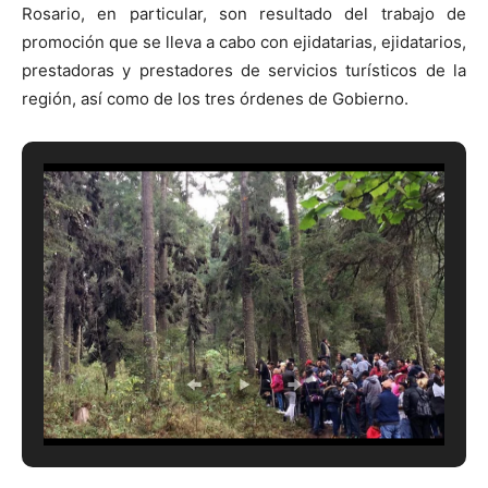
Rosario, en particular, son resultado del trabajo de
promoción que se lleva a cabo con ejidatarias, ejidatarios,
prestadoras y prestadores de servicios turísticos de la
región, así como de los tres órdenes de Gobierno.