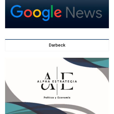
Darbeck