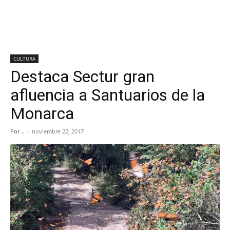
CULTURA
Destaca Sectur gran
afluencia a Santuarios de la
Monarca
Por
.
-
noviembre 22, 2017