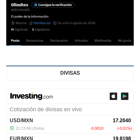
DIVISAS