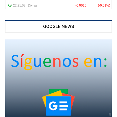
GOOGLE NEWS