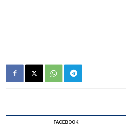
FACEBOOK