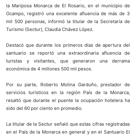
la Mariposa Monarca de El Rosario, en el municipio de
Ocampo, registró una excelente afluencia de más de 3
mil 500 personas, informó la titular de la Secretaría de
Turismo (Sectur), Claudia Chávez López.
Destacó que durante los primeros días de apertura del
santuario se reportó una extraordinaria afluencia de
turistas y visitantes, que generaron una derrama
económica de 4 millones 500 mil pesos.
Por su parte, Roberto Molina Garduño, prestador de
servicios turísticos en la región País de la Monarca,
resaltó que durante el puente la ocupación hotelera ha
sido del 60 por ciento en promedio.
La titular de la Sectur señaló que estas cifras registradas
en el País de la Monarca en general y en el Santuario El