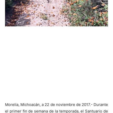
Morelia, Michoacán, a 22 de noviembre de 2017.- Durante
el primer fin de semana de la temporada, el Santuario de