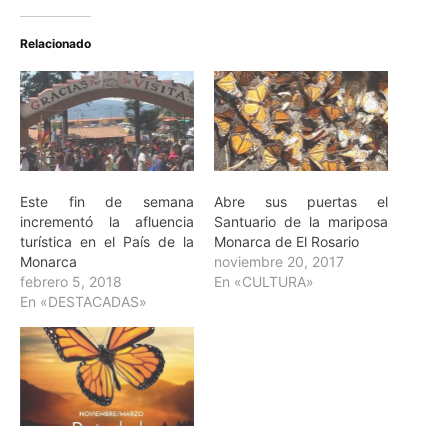
Relacionado
Este fin de semana
Abre sus puertas el
incrementó la afluencia
Santuario de la mariposa
turística en el País de la
Monarca de El Rosario
Monarca
noviembre 20, 2017
febrero 5, 2018
En «CULTURA»
En «DESTACADAS»