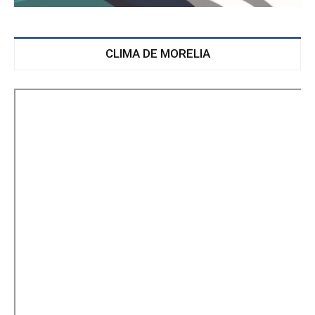
CLIMA DE MORELIA