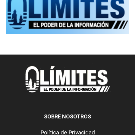
SOBRE NOSOTROS
Política de Privacidad