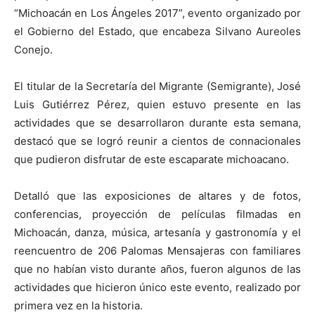
“Michoacán en Los Ángeles 2017”, evento organizado por
el Gobierno del Estado, que encabeza Silvano Aureoles
Conejo.
El titular de la Secretaría del Migrante (Semigrante), José
Luis Gutiérrez Pérez, quien estuvo presente en las
actividades que se desarrollaron durante esta semana,
destacó que se logró reunir a cientos de connacionales
que pudieron disfrutar de este escaparate michoacano.
Detalló que las exposiciones de altares y de fotos,
conferencias, proyección de películas filmadas en
Michoacán, danza, música, artesanía y gastronomía y el
reencuentro de 206 Palomas Mensajeras con familiares
que no habían visto durante años, fueron algunos de las
actividades que hicieron único este evento, realizado por
primera vez en la historia.