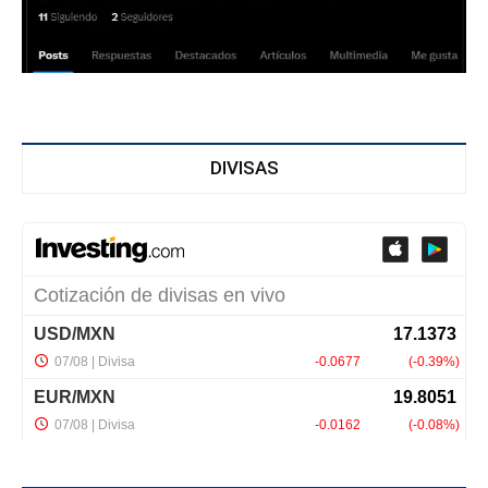
DIVISAS