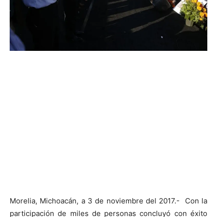
Morelia, Michoacán, a 3 de noviembre del 2017.- Con la
participación de miles de personas concluyó con éxito