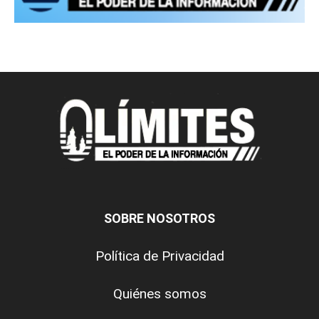
SOBRE NOSOTROS
Política de Privacidad
Quiénes somos