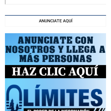
ANUNCIATE AQUÍ