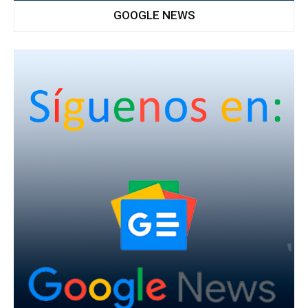
GOOGLE NEWS