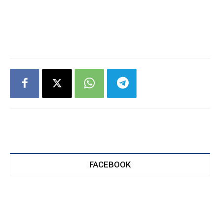
FACEBOOK