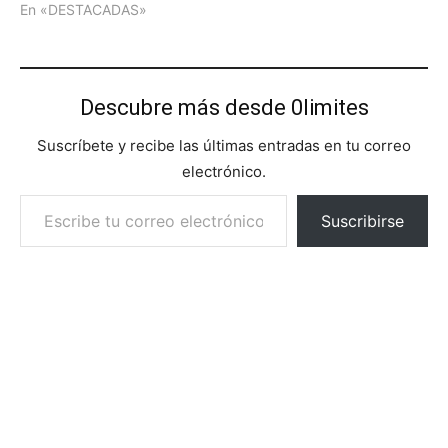
En «DESTACADAS»
Descubre más desde 0limites
Suscríbete y recibe las últimas entradas en tu correo
electrónico.
Escribe tu correo electrónico…
Suscribirse