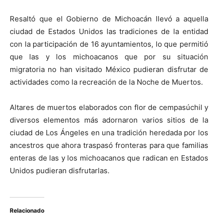
Resaltó que el Gobierno de Michoacán llevó a aquella
ciudad de Estados Unidos las tradiciones de la entidad
con la participación de 16 ayuntamientos, lo que permitió
que las y los michoacanos que por su situación
migratoria no han visitado México pudieran disfrutar de
actividades como la recreación de la Noche de Muertos.
Altares de muertos elaborados con flor de cempasúchil y
diversos elementos más adornaron varios sitios de la
ciudad de Los Ángeles en una tradición heredada por los
ancestros que ahora traspasó fronteras para que familias
enteras de las y los michoacanos que radican en Estados
Unidos pudieran disfrutarlas.
Relacionado