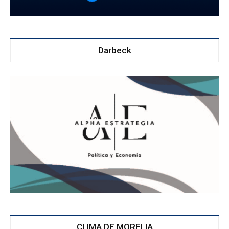
Darbeck
CLIMA DE MORELIA