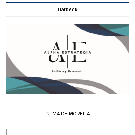
Darbeck
CLIMA DE MORELIA