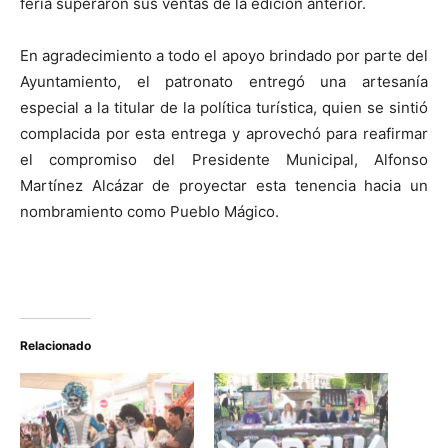
feria superaron sus ventas de la edición anterior.
En agradecimiento a todo el apoyo brindado por parte del
Ayuntamiento, el patronato entregó una artesanía
especial a la titular de la política turística, quien se sintió
complacida por esta entrega y aprovechó para reafirmar
el compromiso del Presidente Municipal, Alfonso
Martínez Alcázar de proyectar esta tenencia hacia un
nombramiento como Pueblo Mágico.
Relacionado