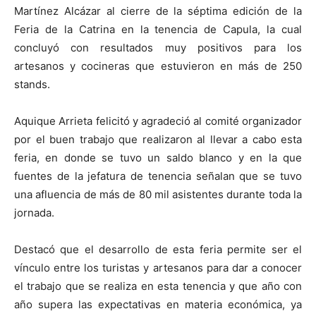
Martínez Alcázar al cierre de la séptima edición de la
Feria de la Catrina en la tenencia de Capula, la cual
concluyó con resultados muy positivos para los
artesanos y cocineras que estuvieron en más de 250
stands.
Aquique Arrieta felicitó y agradeció al comité organizador
por el buen trabajo que realizaron al llevar a cabo esta
feria, en donde se tuvo un saldo blanco y en la que
fuentes de la jefatura de tenencia señalan que se tuvo
una afluencia de más de 80 mil asistentes durante toda la
jornada.
Destacó que el desarrollo de esta feria permite ser el
vínculo entre los turistas y artesanos para dar a conocer
el trabajo que se realiza en esta tenencia y que año con
año supera las expectativas en materia económica, ya