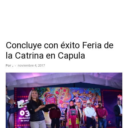
Concluye con éxito Feria de
la Catrina en Capula
Por
.
-
noviembre 4, 2017