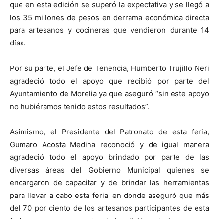
que en esta edición se superó la expectativa y se llegó a
los 35 millones de pesos en derrama económica directa
para artesanos y cocineras que vendieron durante 14
días.
Por su parte, el Jefe de Tenencia, Humberto Trujillo Neri
agradeció todo el apoyo que recibió por parte del
Ayuntamiento de Morelia ya que aseguró “sin este apoyo
no hubiéramos tenido estos resultados”.
Asimismo, el Presidente del Patronato de esta feria,
Gumaro Acosta Medina reconoció y de igual manera
agradeció todo el apoyo brindado por parte de las
diversas áreas del Gobierno Municipal quienes se
encargaron de capacitar y de brindar las herramientas
para llevar a cabo esta feria, en donde aseguró que más
del 70 por ciento de los artesanos participantes de esta