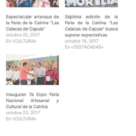
Espectacular arranque de
Séptima edición de la
la Feria de la Catrina “Las
Feria de la Catrina “Las
Calacas de Capula”
Calacas de Capula” busca
octubre 22, 2017
superar expectativas
En «CULTURA»
octubre 16, 2017
En «DESTACADAS»
Inauguran 7a Expo Feria
Nacional Artesanal y
Cultural de la Catrina
octubre 23, 2017
En «CULTURA»