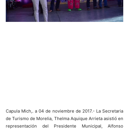
Capula Mich,. a 04 de noviembre de 2017.- La Secretaria
de Turismo de Morelia, Thelma Aquique Arrieta asistió en
representación del Presidente Municipal, Alfonso