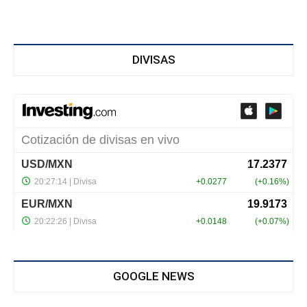
DIVISAS
GOOGLE NEWS