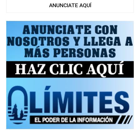
ANUNCIATE AQUÍ