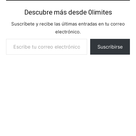
Descubre más desde 0limites
Suscríbete y recibe las últimas entradas en tu correo
electrónico.
Escribe tu correo electrónico…
Suscribirse