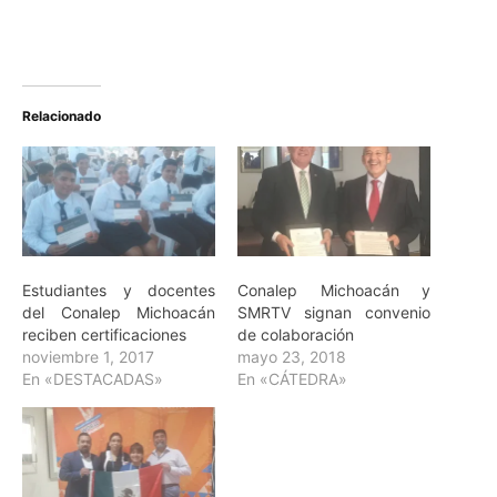
Relacionado
Estudiantes y docentes
Conalep Michoacán y
del Conalep Michoacán
SMRTV signan convenio
reciben certificaciones
de colaboración
noviembre 1, 2017
mayo 23, 2018
En «DESTACADAS»
En «CÁTEDRA»