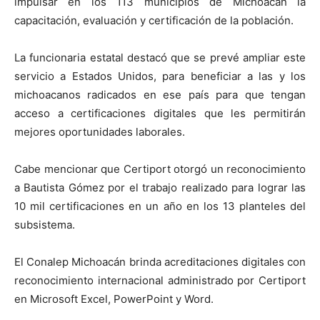
impulsar en los 113 municipios de Michoacán la
capacitación, evaluación y certificación de la población.
La funcionaria estatal destacó que se prevé ampliar este
servicio a Estados Unidos, para beneficiar a las y los
michoacanos radicados en ese país para que tengan
acceso a certificaciones digitales que les permitirán
mejores oportunidades laborales.
Cabe mencionar que Certiport otorgó un reconocimiento
a Bautista Gómez por el trabajo realizado para lograr las
10 mil certificaciones en un año en los 13 planteles del
subsistema.
El Conalep Michoacán brinda acreditaciones digitales con
reconocimiento internacional administrado por Certiport
en Microsoft Excel, PowerPoint y Word.