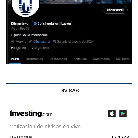
DIVISAS