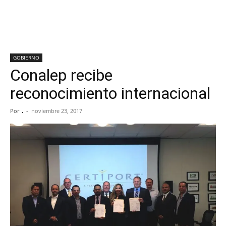
GOBIERNO
Conalep recibe
reconocimiento internacional
Por
.
-
noviembre 23, 2017