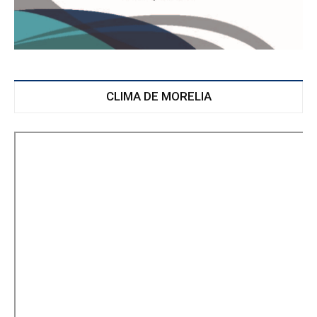
CLIMA DE MORELIA