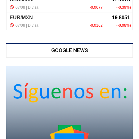
GOOGLE NEWS