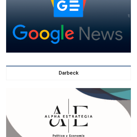
Darbeck