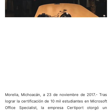
Morelia, Michoacán, a 23 de noviembre de 2017.- Tras
lograr la certificación de 10 mil estudiantes en Microsoft
Office Specialist, la empresa Certiport otorgó un