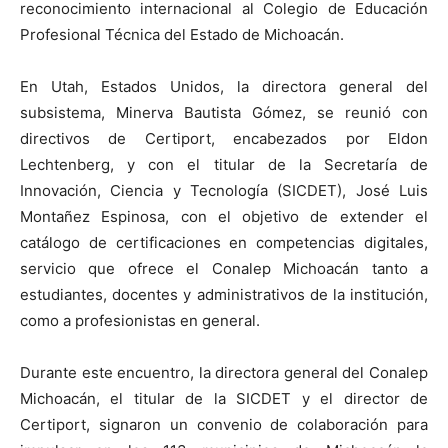
reconocimiento internacional al Colegio de Educación
Profesional Técnica del Estado de Michoacán.
En Utah, Estados Unidos, la directora general del
subsistema, Minerva Bautista Gómez, se reunió con
directivos de Certiport, encabezados por Eldon
Lechtenberg, y con el titular de la Secretaría de
Innovación, Ciencia y Tecnología (SICDET), José Luis
Montañez Espinosa, con el objetivo de extender el
catálogo de certificaciones en competencias digitales,
servicio que ofrece el Conalep Michoacán tanto a
estudiantes, docentes y administrativos de la institución,
como a profesionistas en general.
Durante este encuentro, la directora general del Conalep
Michoacán, el titular de la SICDET y el director de
Certiport, signaron un convenio de colaboración para