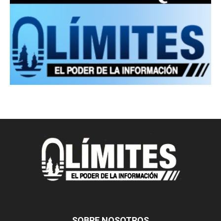
SOBRE NOSOTROS