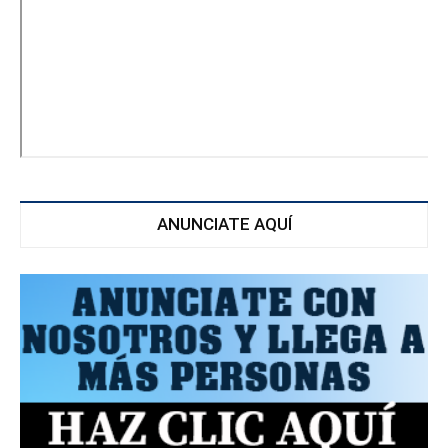
ANUNCIATE AQUÍ