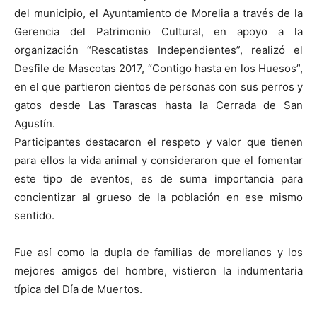
del municipio, el Ayuntamiento de Morelia a través de la
Gerencia del Patrimonio Cultural, en apoyo a la
organización “Rescatistas Independientes”, realizó el
Desfile de Mascotas 2017, “Contigo hasta en los Huesos”,
en el que partieron cientos de personas con sus perros y
gatos desde Las Tarascas hasta la Cerrada de San
Agustín.
Participantes destacaron el respeto y valor que tienen
para ellos la vida animal y consideraron que el fomentar
este tipo de eventos, es de suma importancia para
concientizar al grueso de la población en ese mismo
sentido.
Fue así como la dupla de familias de morelianos y los
mejores amigos del hombre, vistieron la indumentaria
típica del Día de Muertos.