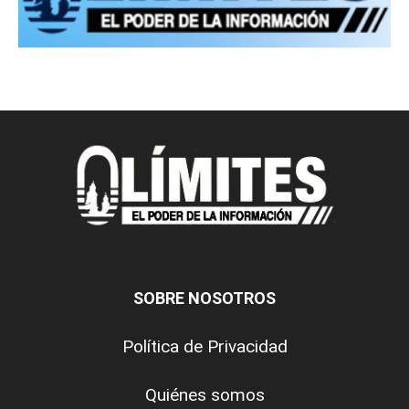
SOBRE NOSOTROS
Política de Privacidad
Quiénes somos