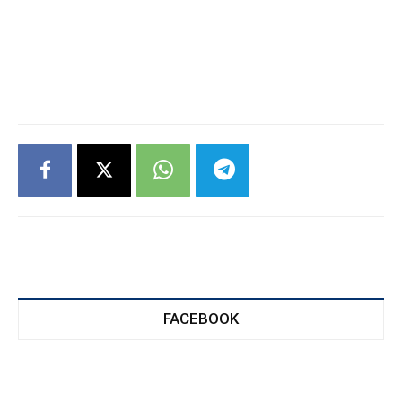
FACEBOOK