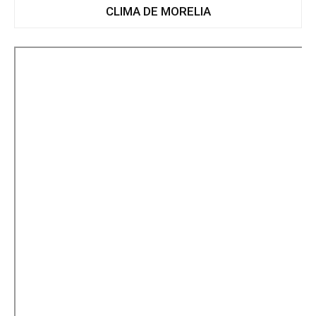
CLIMA DE MORELIA