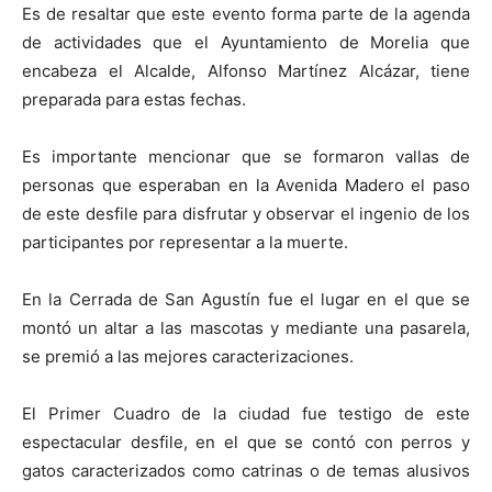
Es de resaltar que este evento forma parte de la agenda
de actividades que el Ayuntamiento de Morelia que
encabeza el Alcalde, Alfonso Martínez Alcázar, tiene
preparada para estas fechas.
Es importante mencionar que se formaron vallas de
personas que esperaban en la Avenida Madero el paso
de este desfile para disfrutar y observar el ingenio de los
participantes por representar a la muerte.
En la Cerrada de San Agustín fue el lugar en el que se
montó un altar a las mascotas y mediante una pasarela,
se premió a las mejores caracterizaciones.
El Primer Cuadro de la ciudad fue testigo de este
espectacular desfile, en el que se contó con perros y
gatos caracterizados como catrinas o de temas alusivos