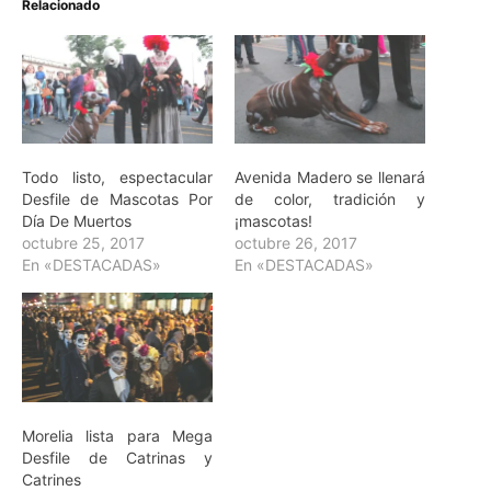
Relacionado
Todo listo, espectacular
Avenida Madero se llenará
Desfile de Mascotas Por
de color, tradición y
Día De Muertos
¡mascotas!
octubre 25, 2017
octubre 26, 2017
En «DESTACADAS»
En «DESTACADAS»
Morelia lista para Mega
Desfile de Catrinas y
Catrines