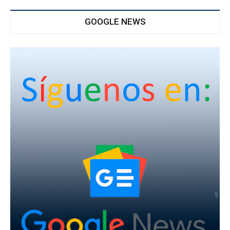
GOOGLE NEWS