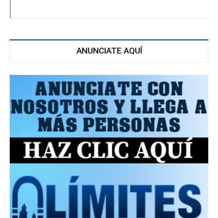
ANUNCIATE AQUÍ