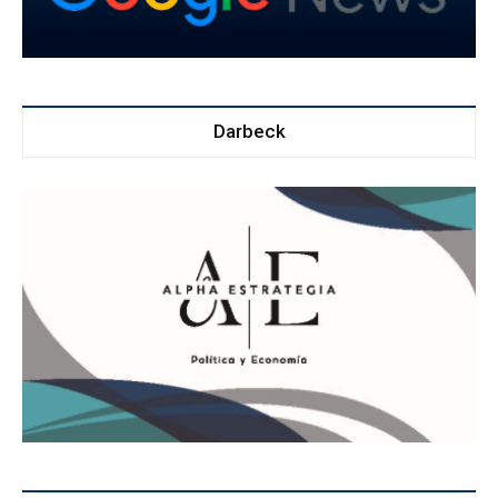
Darbeck