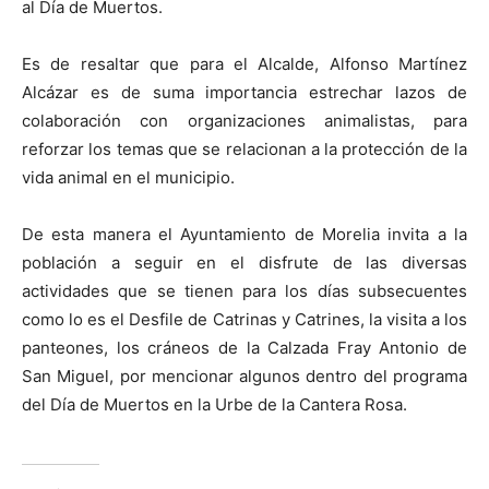
al Día de Muertos.
Es de resaltar que para el Alcalde, Alfonso Martínez
Alcázar es de suma importancia estrechar lazos de
colaboración con organizaciones animalistas, para
reforzar los temas que se relacionan a la protección de la
vida animal en el municipio.
De esta manera el Ayuntamiento de Morelia invita a la
población a seguir en el disfrute de las diversas
actividades que se tienen para los días subsecuentes
como lo es el Desfile de Catrinas y Catrines, la visita a los
panteones, los cráneos de la Calzada Fray Antonio de
San Miguel, por mencionar algunos dentro del programa
del Día de Muertos en la Urbe de la Cantera Rosa.