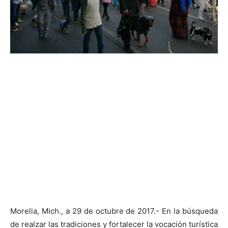
Morelia, Mich., a 29 de octubre de 2017.- En la búsqueda
de realzar las tradiciones y fortalecer la vocación turística