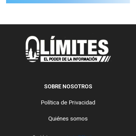
SOBRE NOSOTROS
Política de Privacidad
Quiénes somos