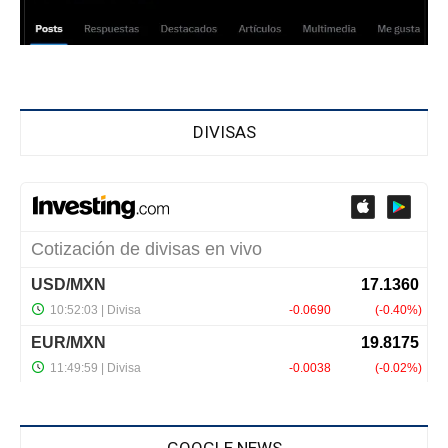
DIVISAS
GOOGLE NEWS