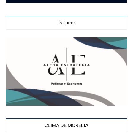
Darbeck
CLIMA DE MORELIA