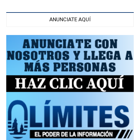
ANUNCIATE AQUÍ