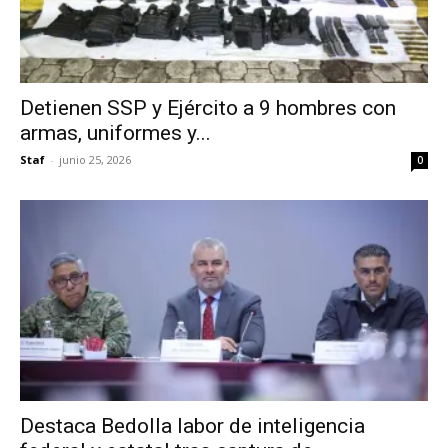
Detienen SSP y Ejército a 9 hombres con
armas, uniformes y...
Staf
-
junio 25, 2026
0
Destaca Bedolla labor de inteligencia