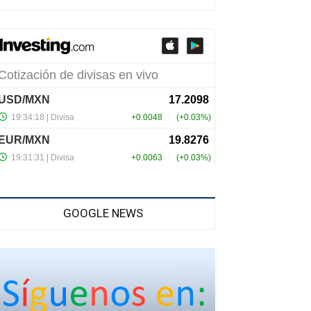
GOOGLE NEWS