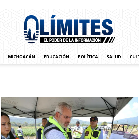
MICHOACÁN
EDUCACIÓN
POLÍTICA
SALUD
CUL
0limites