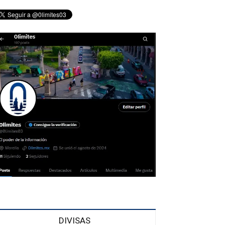
DIVISAS