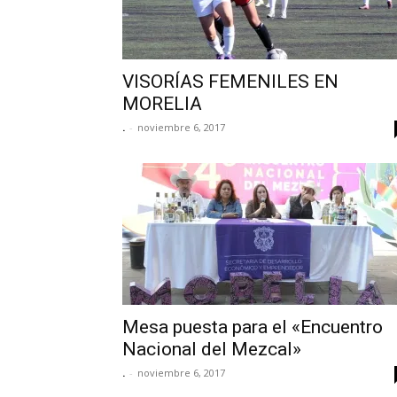
VISORÍAS FEMENILES EN
MORELIA
.
-
noviembre 6, 2017
Mesa puesta para el «Encuentro
Nacional del Mezcal»
.
-
noviembre 6, 2017