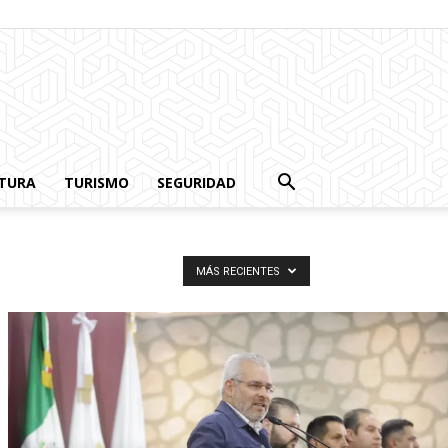
TURA
TURISMO
SEGURIDAD
MÁS RECIENTES