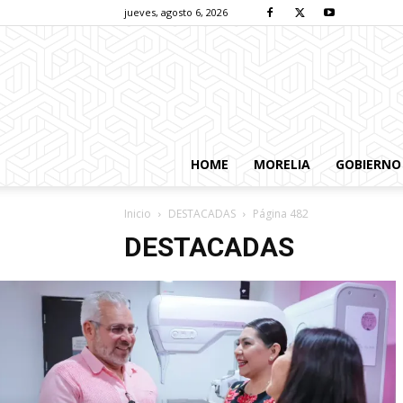
jueves, agosto 6, 2026
HOME
MORELIA
GOBIERNO
Inicio
DESTACADAS
Página 482
DESTACADAS