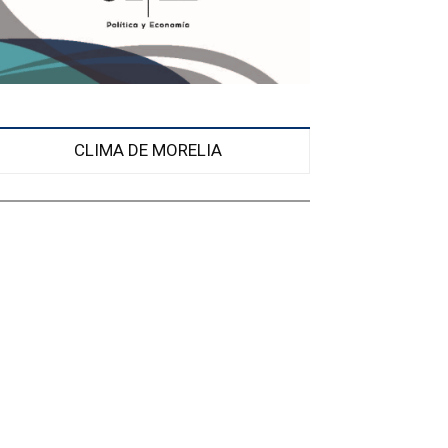
CLIMA DE MORELIA