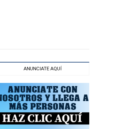
ANUNCIATE AQUÍ