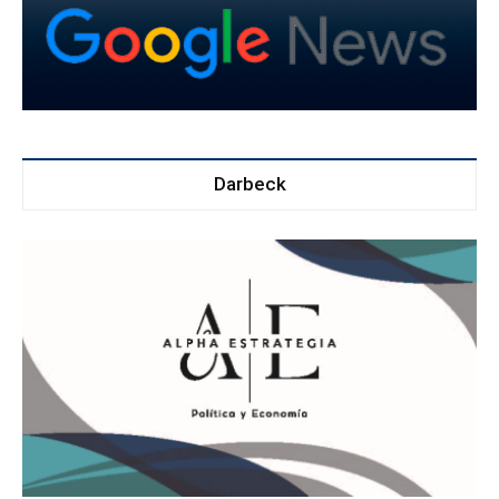
Darbeck