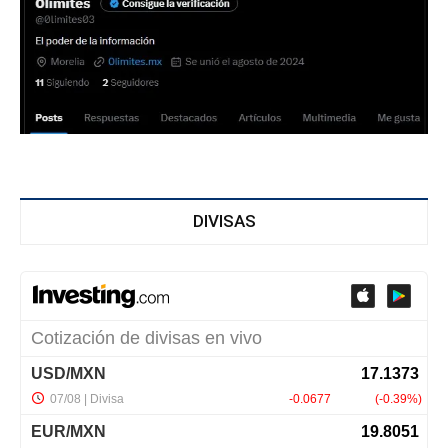
DIVISAS