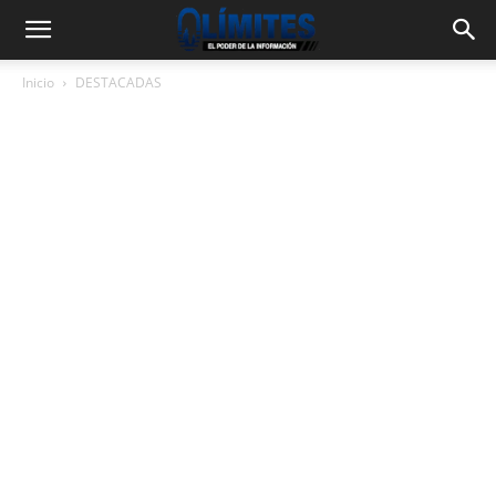
Inicio
DESTACADAS