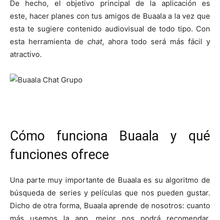
De hecho, el objetivo principal de la aplicación es
este, hacer planes con tus amigos de Buaala a la vez que
esta te sugiere contenido audiovisual de todo tipo. Con
esta herramienta de
chat
, ahora todo será más fácil y
atractivo.
Cómo funciona Buaala y qué
funciones ofrece
Una parte muy importante de Buaala es su algoritmo de
búsqueda de series y películas que nos pueden gustar.
Dicho de otra forma, Buaala aprende de nosotros: cuanto
más usemos la app, mejor nos podrá recomendar.