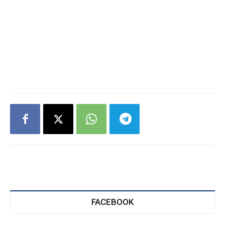
FACEBOOK