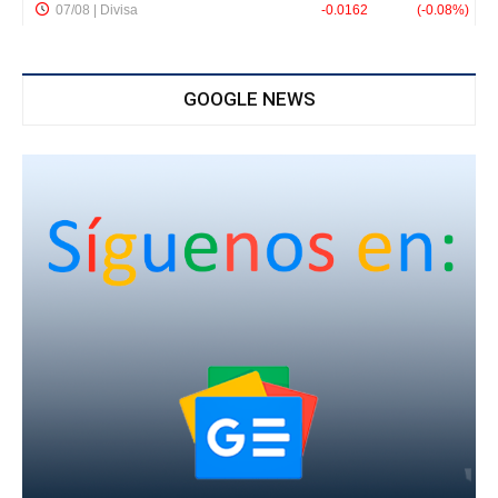
GOOGLE NEWS