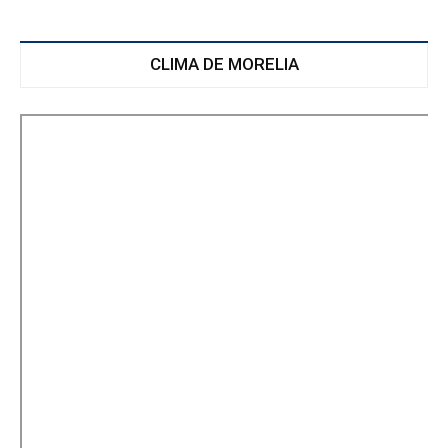
CLIMA DE MORELIA