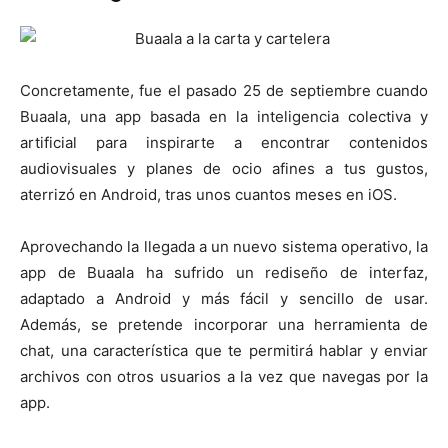
Concretamente, fue el pasado 25 de septiembre cuando
Buaala, una app basada en la inteligencia colectiva y
artificial para inspirarte a encontrar contenidos
audiovisuales y planes de ocio afines a tus gustos,
aterrizó en Android, tras unos cuantos meses en iOS.
Aprovechando la llegada a un nuevo sistema operativo, la
app de Buaala ha sufrido un rediseño de interfaz,
adaptado a Android y más fácil y sencillo de usar.
Además, se pretende incorporar una herramienta de
chat, una característica que te permitirá hablar y enviar
archivos con otros usuarios a la vez que navegas por la
app.