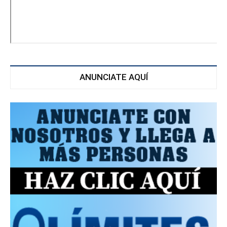
ANUNCIATE AQUÍ