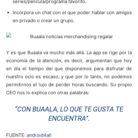
series/película/programa favorito.
Incorpora un chat con el que poder hablar con amigos
en privado o crear un grupo.
Y es que Buaala va mucho más allá. La app se rige por la
economía de la atención, es decir, argumentan que hoy
en día el tiempo del que disponemos para disfrutar de
nuestro ocio es escaso, y que por lo tanto, no podemos
permitirnos el lujo de perder horas buscando. Su propio
CEO nos lo explica con otras palabras:
“CON BUAALA, LO QUE TE GUSTA TE
ENCUENTRA”.
FUENTE:
android4all