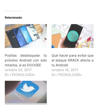
Relacionado
Podrías desbloquear tu
Qué hacer para evitar que
próximo Android con solo
el ataque KRACK afecte a
mirarlos, si es DOOGEE
tu Android
octubre 23, 2017
octubre 16, 2017
En «TECNOLOGÍA»
En «TECNOLOGÍA»