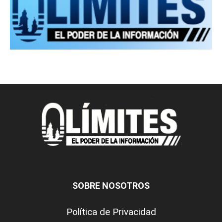
SOBRE NOSOTROS
Política de Privacidad