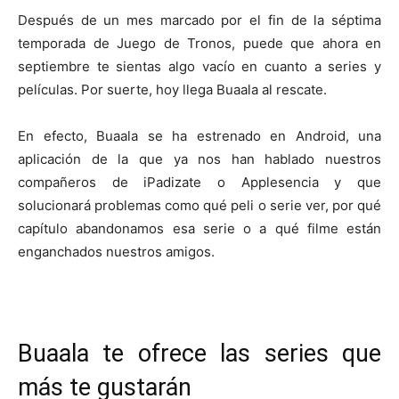
Después de un mes marcado por el fin de la séptima
temporada de Juego de Tronos, puede que ahora en
septiembre te sientas algo vacío en cuanto a series y
películas. Por suerte, hoy llega Buaala al rescate.
En efecto, Buaala se ha estrenado en Android, una
aplicación de la que ya nos han hablado nuestros
compañeros de iPadizate o Applesencia y que
solucionará problemas como qué peli o serie ver, por qué
capítulo abandonamos esa serie o a qué filme están
enganchados nuestros amigos.
Buaala te ofrece las series que
más te gustarán