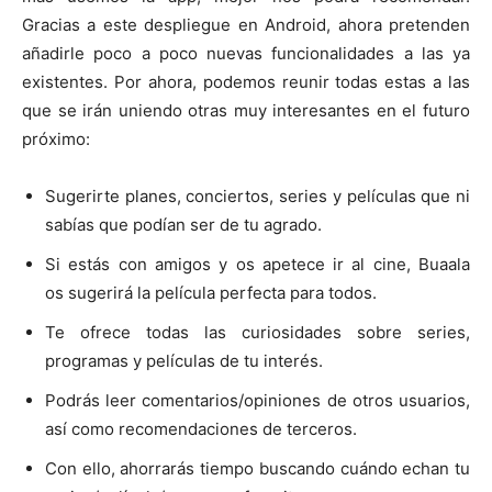
Gracias a este despliegue en Android, ahora pretenden
añadirle poco a poco nuevas funcionalidades a las ya
existentes. Por ahora, podemos reunir todas estas a las
que se irán uniendo otras muy interesantes en el futuro
próximo:
Sugerirte planes, conciertos, series y películas que ni
sabías que podían ser de tu agrado.
Si estás con amigos y os apetece ir al cine, Buaala
os sugerirá la película perfecta para todos.
Te ofrece todas las curiosidades sobre series,
programas y películas de tu interés.
Podrás leer comentarios/opiniones de otros usuarios,
así como recomendaciones de terceros.
Con ello, ahorrarás tiempo buscando cuándo echan tu