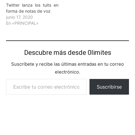
Twitter lanza los tuits en
forma de notas de voz
junio 17, 2020
En «PRINCIPAL»
Descubre más desde 0limites
Suscríbete y recibe las últimas entradas en tu correo
electrónico.
Escribe tu correo electrónico…
Suscribirse