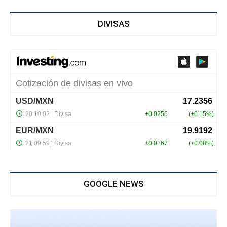
DIVISAS
GOOGLE NEWS