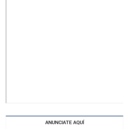
ANUNCIATE AQUÍ