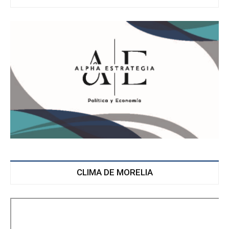
CLIMA DE MORELIA