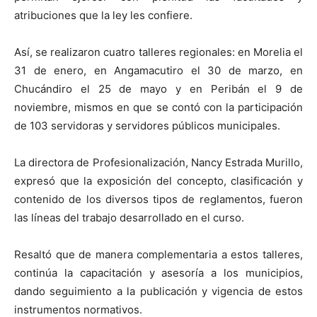
atribuciones que la ley les confiere.
Así, se realizaron cuatro talleres regionales: en Morelia el
31 de enero, en Angamacutiro el 30 de marzo, en
Chucándiro el 25 de mayo y en Peribán el 9 de
noviembre, mismos en que se contó con la participación
de 103 servidoras y servidores públicos municipales.
La directora de Profesionalización, Nancy Estrada Murillo,
expresó que la exposición del concepto, clasificación y
contenido de los diversos tipos de reglamentos, fueron
las líneas del trabajo desarrollado en el curso.
Resaltó que de manera complementaria a estos talleres,
continúa la capacitación y asesoría a los municipios,
dando seguimiento a la publicación y vigencia de estos
instrumentos normativos.