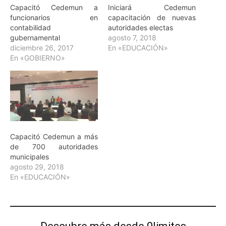
Capacitó Cedemun a
Iniciará Cedemun
funcionarios en
capacitación de nuevas
contabilidad
autoridades electas
gubernamental
agosto 7, 2018
diciembre 26, 2017
En «EDUCACIÓN»
En «GOBIERNO»
Capacitó Cedemun a más
de 700 autoridades
municipales
agosto 29, 2018
En «EDUCACIÓN»