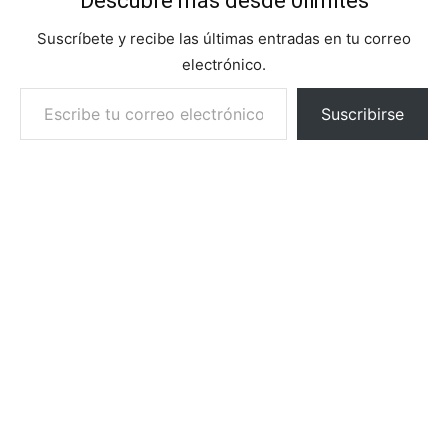
Descubre más desde 0limites
Suscríbete y recibe las últimas entradas en tu correo
electrónico.
Escribe tu correo electrónico…
Suscribirse