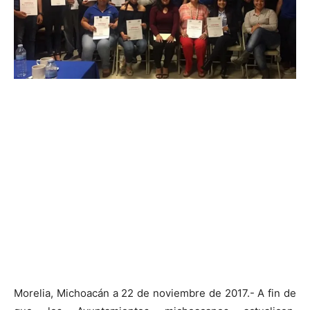
Morelia, Michoacán a 22 de noviembre de 2017.- A fin de