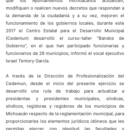
que los Ayuntamientos michoacanos actualicen,
modifiquen o realicen nuevos decretos que respondan a
la demanda de la ciudadanía y a su vez, mejoren el
funcionamiento de los gobiernos locales, durante este
2017 el Centro Estatal para el Desarrollo Municipal
(Cedemun) desarrolló el curso-taller “Bandos de
Gobierno”, en el que han participado funcionarias y
funcionarios de 28 municipios; informó el vocal ejecutivo
Israel Tentory García.
A través de la Dirección de Profesionalización del
Cedemun, desde el inicio del presente ejercicio se
desarrolló una ruta de trabajo para actualizar a
presidentas y presidentes municipales, síndicas,
síndicos, regidoras y regidores de los municipios de
Michoacán respecto de la reglamentación municipal, para
proporcionarles los elementos jurídicos idóneos que les
permitan ejercer con plenitud las facultades y