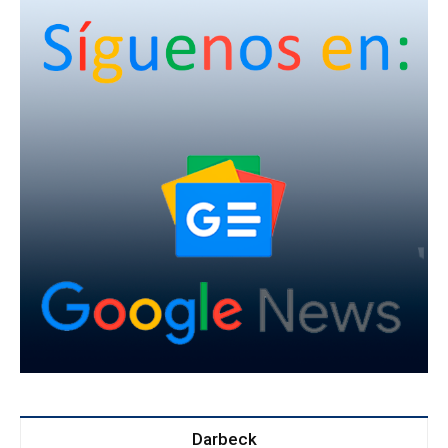
Darbeck