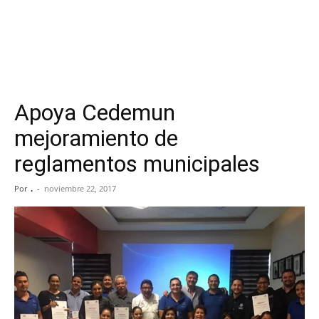
Apoya Cedemun
mejoramiento de
reglamentos municipales
Por
.
-
noviembre 22, 2017