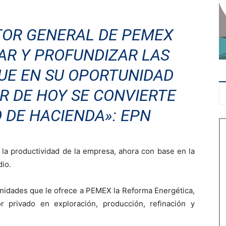
TOR GENERAL DE PEMEX
AR Y PROFUNDIZAR LAS
UE EN SU OPORTUNIDAD
IR DE HOY SE CONVIERTE
 DE HACIENDA»: EPN
r la productividad de la empresa, ahora con base en la
dio.
nidades que le ofrece a PEMEX la Reforma Energética,
r privado en exploración, producción, refinación y