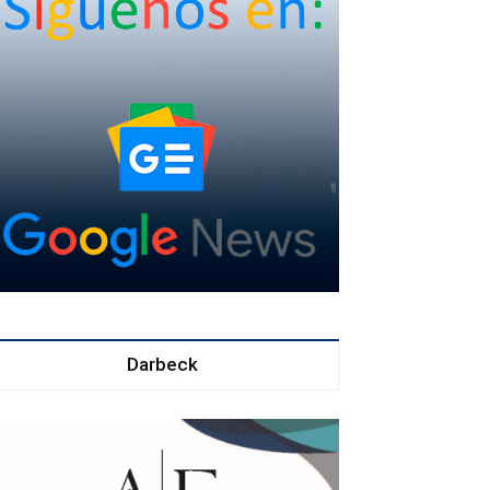
Darbeck