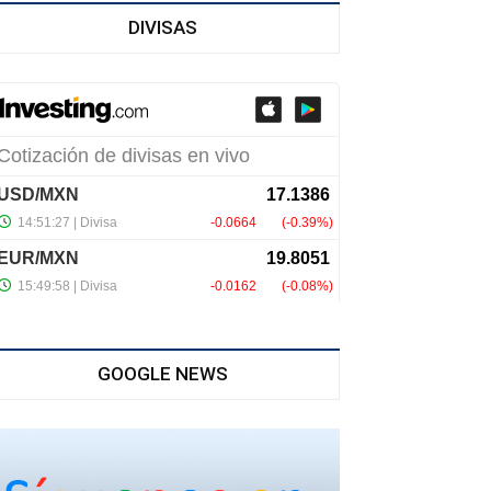
DIVISAS
GOOGLE NEWS