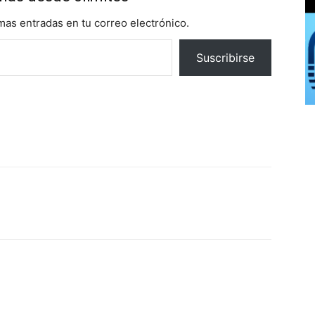
imas entradas en tu correo electrónico.
Suscribirse