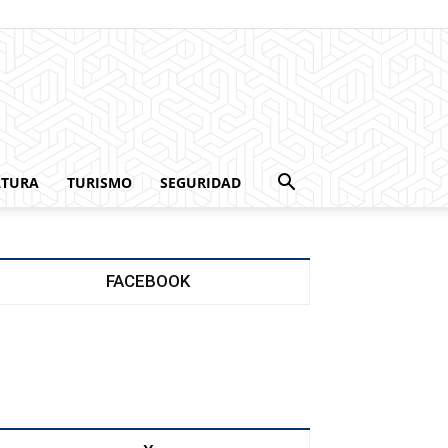
LTURA
TURISMO
SEGURIDAD
FACEBOOK