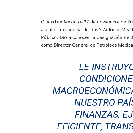
Ciudad de México a 27 de noviembre de 2017
aceptó la renuncia de José Antonio Mead
Público. Dio a conocer la designación de
como Director General de Petróleos Mexica
LE INSTRUY
CONDICIONE
MACROECONÓMICA
NUESTRO PAÍ
FINANZAS, E
EFICIENTE, TRA