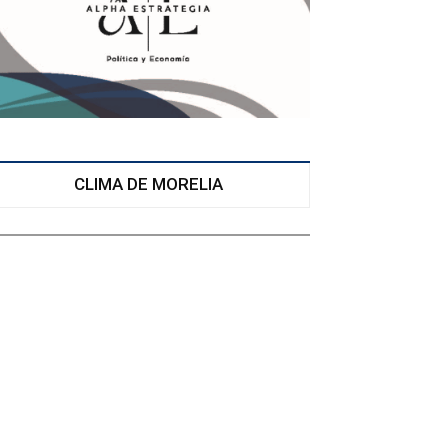
CLIMA DE MORELIA