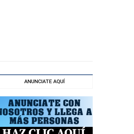
ANUNCIATE AQUÍ