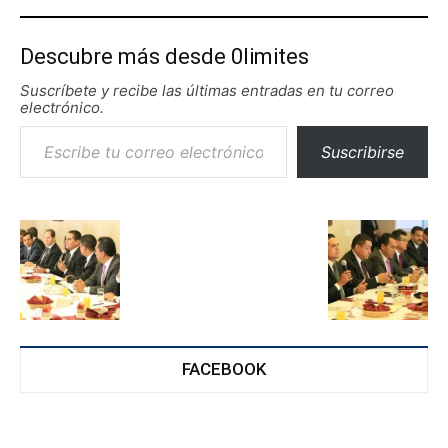
Descubre más desde 0limites
Suscríbete y recibe las últimas entradas en tu correo
electrónico.
Escribe tu correo electrónico…
Suscribirse
FACEBOOK