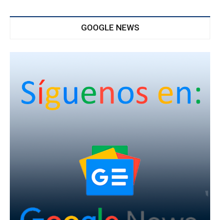
GOOGLE NEWS