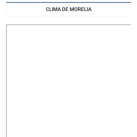
CLIMA DE MORELIA