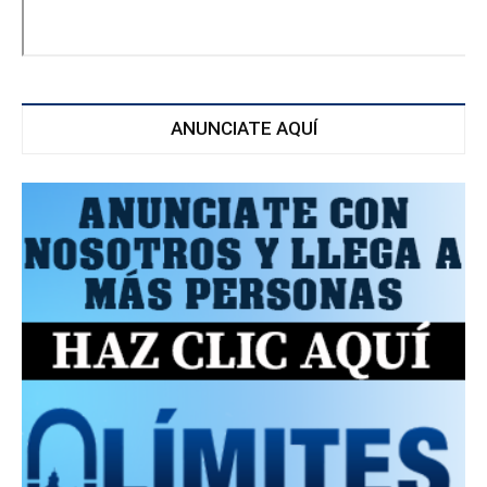
ANUNCIATE AQUÍ