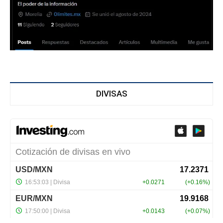
DIVISAS