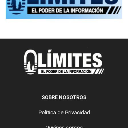
SOBRE NOSOTROS
Política de Privacidad
Quiénes somos