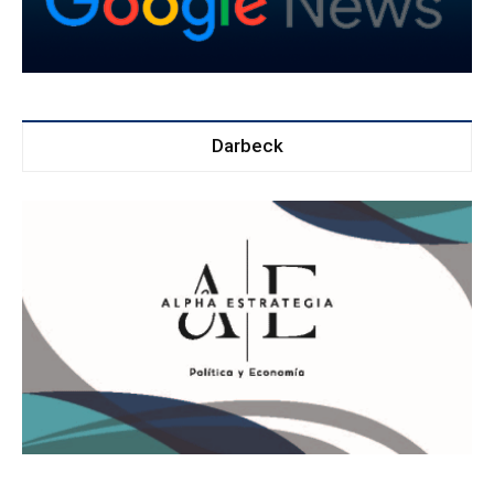
Darbeck