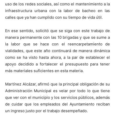
uso de los redes sociales, así como el mantenimiento a la
infraestructura urbana con la labor de bacheo en las
calles que ya han cumplido con su tiempo de vida útil.
En ese sentido, solicitó que se siga con este trabajo de
manera permanente con las 10 brigadas y que se sume a
la labor que se hace con el reencarpetamiento de
vialidades, que este año continuará de manera dinámica
como se ha visto hasta ahora, a la par de establecer el
apoyo decidido a fortalecer el presupuesto para tener
más materiales suficientes en esta materia.
Martínez Alcázar, afirmó que la principal obligación de su
Administración Municipal es velar por todo lo que tiene
que ver con el municipio y los servicios públicos, además
de cuidar que los empleados del Ayuntamiento reciban
un ingreso justo por el trabajo desempeñado.