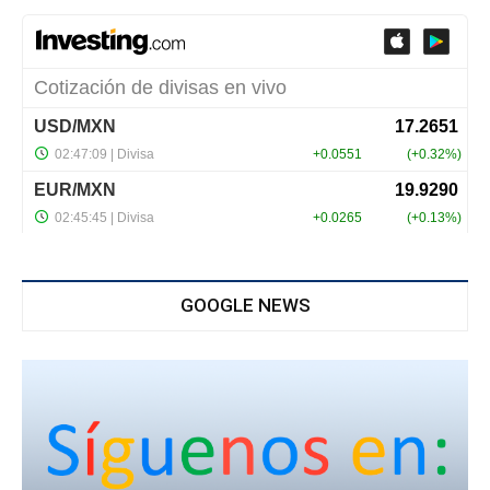
GOOGLE NEWS