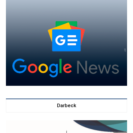
Darbeck