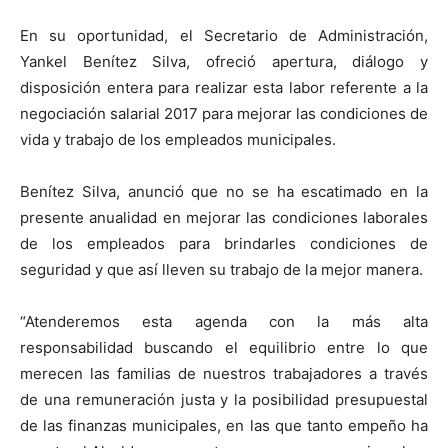
En su oportunidad, el Secretario de Administración,
Yankel Benítez Silva, ofreció apertura, diálogo y
disposición entera para realizar esta labor referente a la
negociación salarial 2017 para mejorar las condiciones de
vida y trabajo de los empleados municipales.
Benítez Silva, anunció que no se ha escatimado en la
presente anualidad en mejorar las condiciones laborales
de los empleados para brindarles condiciones de
seguridad y que así lleven su trabajo de la mejor manera.
“Atenderemos esta agenda con la más alta
responsabilidad buscando el equilibrio entre lo que
merecen las familias de nuestros trabajadores a través
de una remuneración justa y la posibilidad presupuestal
de las finanzas municipales, en las que tanto empeño ha