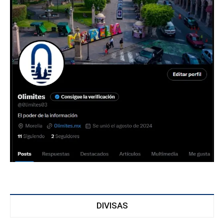
DIVISAS