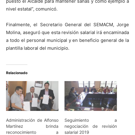
puesto el Alcalde para mantener sanas y como ejemplo a
nivel estatal”, comunicó.
Finalmente, el Secretario General del SEMACM, Jorge
Molina, aseguró que esta revisión salarial irá encaminada
a todo el personal municipal y en beneficio general de la
plantilla laboral del municipio.
Relacionado
Administración de Alfonso
Seguimiento a
Martínez brinda
negociación de revisión
reconocimiento a
salarial 2019