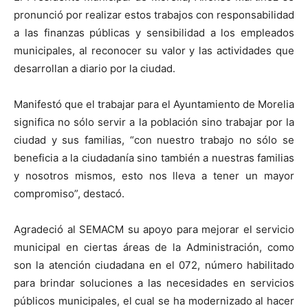
pronunció por realizar estos trabajos con responsabilidad
a las finanzas públicas y sensibilidad a los empleados
municipales, al reconocer su valor y las actividades que
desarrollan a diario por la ciudad.
Manifestó que el trabajar para el Ayuntamiento de Morelia
significa no sólo servir a la población sino trabajar por la
ciudad y sus familias, “con nuestro trabajo no sólo se
beneficia a la ciudadanía sino también a nuestras familias
y nosotros mismos, esto nos lleva a tener un mayor
compromiso”, destacó.
Agradeció al SEMACM su apoyo para mejorar el servicio
municipal en ciertas áreas de la Administración, como
son la atención ciudadana en el 072, número habilitado
para brindar soluciones a las necesidades en servicios
públicos municipales, el cual se ha modernizado al hacer