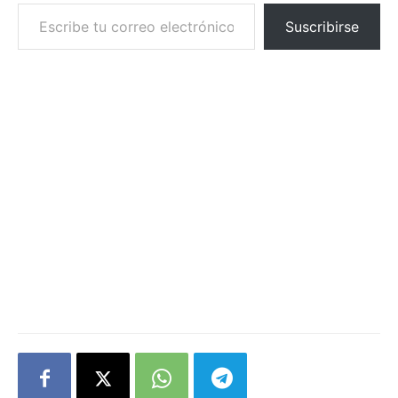
Escribe tu correo electrónico…
Suscribirse