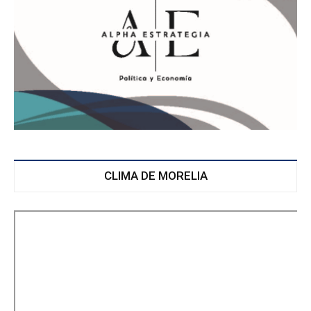
CLIMA DE MORELIA