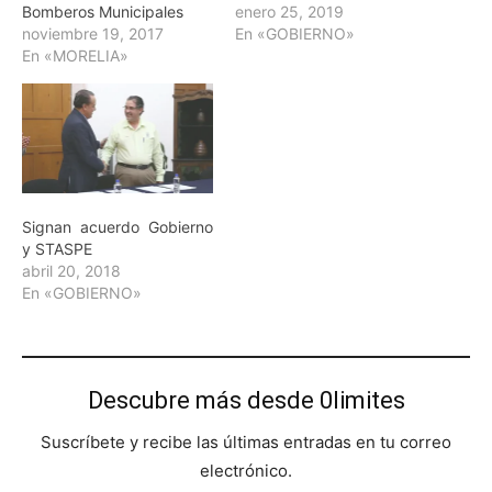
Bomberos Municipales
enero 25, 2019
noviembre 19, 2017
En «GOBIERNO»
En «MORELIA»
Signan acuerdo Gobierno
y STASPE
abril 20, 2018
En «GOBIERNO»
Descubre más desde 0limites
Suscríbete y recibe las últimas entradas en tu correo
electrónico.