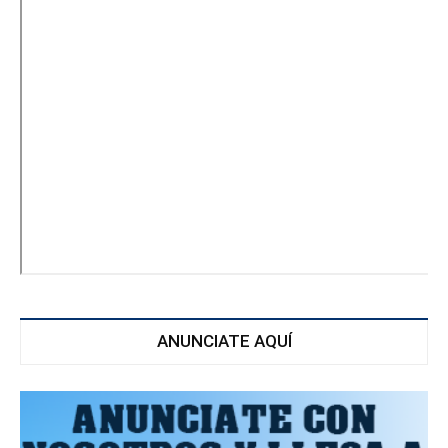
ANUNCIATE AQUÍ