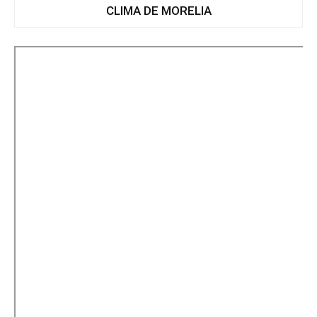
CLIMA DE MORELIA