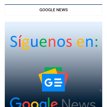
GOOGLE NEWS