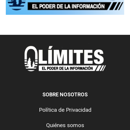
SOBRE NOSOTROS
Política de Privacidad
Quiénes somos