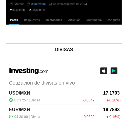
DIVISAS