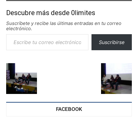
Descubre más desde 0limites
Suscríbete y recibe las últimas entradas en tu correo
electrónico.
Escribe tu correo electrónico…
Suscribirse
FACEBOOK