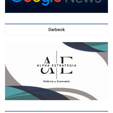
Darbeck