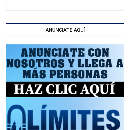
ANUNCIATE AQUÍ